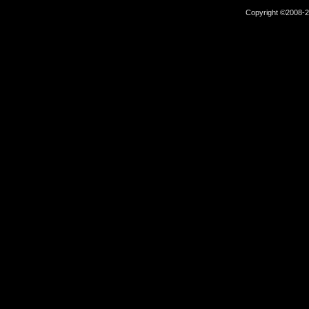
Copyright ©2008-2