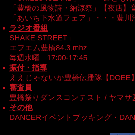
「豊橋の風物詩・納涼祭」【夜店】
「あいち下水道フェア」・・・豊川
ラジオ番組
SHAKE STREET」
エフエム豊橋84.3 mhz
毎週水曜 17:00-17:45
振付・指導
ええじゃないか豊橋伝播隊【DOEE
審査員
豊橋祭りダンスコンテスト / ヤマ
その他
DANCERイベントブッキング・DAN