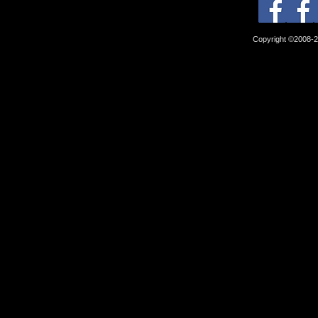
Copyright ©2008-2