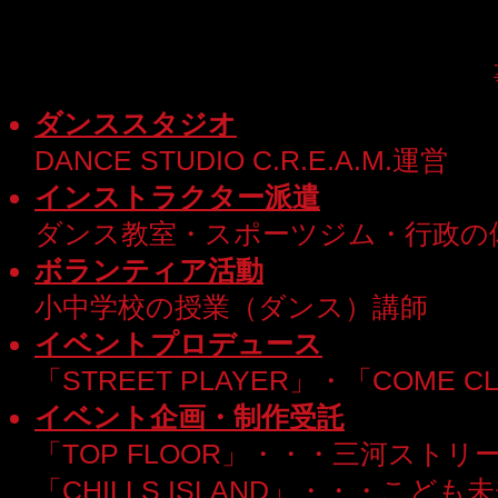
ダンススタジオ
DANCE STUDIO C.R.E.A.M.運営
インストラクター派遣
ダンス教室・スポーツジム・行政の体験
ボランティア活動
小中学校の授業（ダンス）講師
イベントプロデュース
「STREET PLAYER」・「COME CL
イベント企画・制作受託
「TOP FLOOR」・・・三河スト
「CHILLS ISLAND」・・・こ