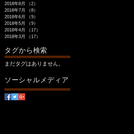
2018年8月
（2）
2件の記事
2018年7月
（8）
8件の記事
2018年6月
（9）
9件の記事
2018年5月
（9）
9件の記事
2018年4月
（17）
17件の記事
2018年3月
（17）
17件の記事
タグから検索
まだタグはありません。
ソーシャルメディア