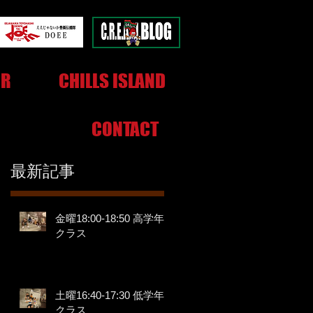
OR
CHILLS ISLAND
CONTACT
最新記事
金曜18:00-18:50 高学年
クラス
土曜16:40-17:30 低学年
クラス