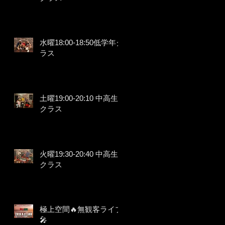
水曜18:00-18:50低学年ク
ラス
土曜19:00-20:10 中高生
クラス
火曜19:30-20:40 中高生
クラス
極上空間🔥無観客ライブ
🎤