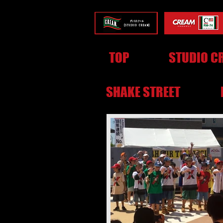
TOP
STUDIO C
SHAKE STREET