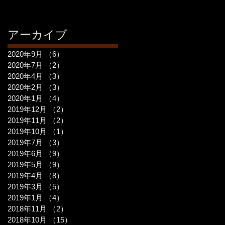
アーカイブ
2020年9月
（6）
6件の記事
2020年7月
（2）
2件の記事
2020年4月
（3）
3件の記事
2020年2月
（3）
3件の記事
2020年1月
（4）
4件の記事
2019年12月
（2）
2件の記事
2019年11月
（2）
2件の記事
2019年10月
（1）
1件の記事
2019年7月
（3）
3件の記事
2019年6月
（9）
9件の記事
2019年5月
（9）
9件の記事
2019年4月
（8）
8件の記事
2019年3月
（5）
5件の記事
2019年1月
（4）
4件の記事
2018年11月
（2）
2件の記事
2018年10月
（15）
15件の記事