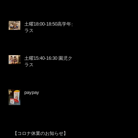
土曜18:00-18:50高学年ク
ラス
土曜15:40-16:30 園児ク
ラス
paypay
【コロナ休業のお知らせ】