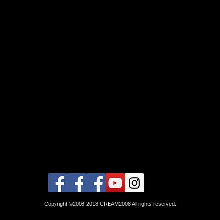
Copyright ©2008-2018 CREAM2008 All rights reserved.