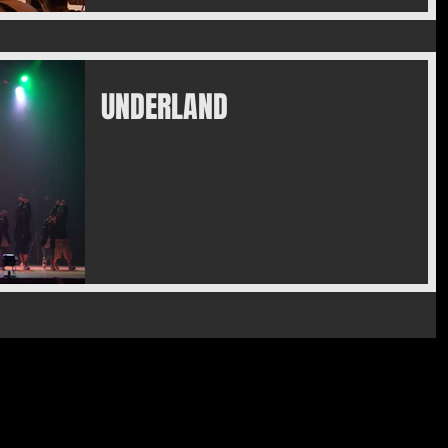
UNDERLAND