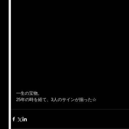
一生の宝物。
25年の時を経て、3人のサインが揃った☆