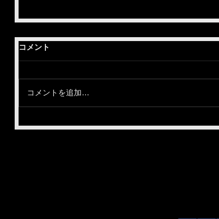
コメント
コメントを追加…