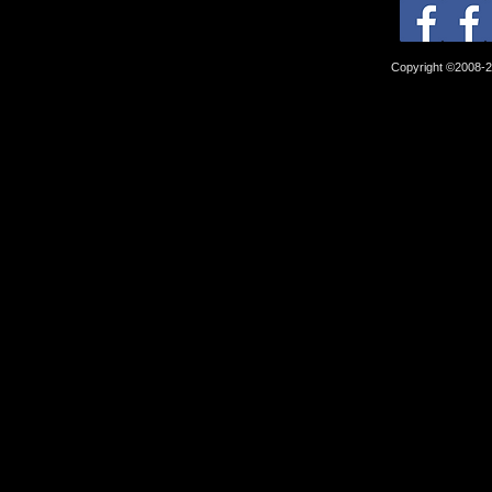
Copyright ©2008-2