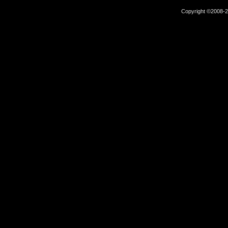
Copyright ©2008-2