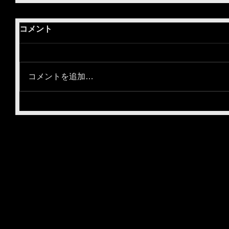
コメント
コメントを追加…