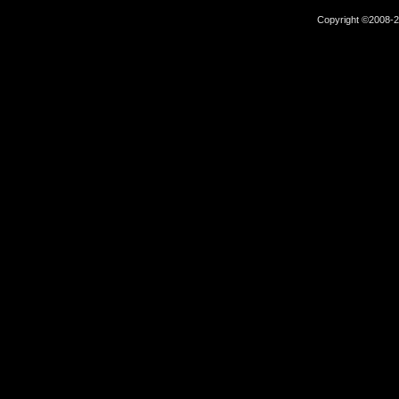
Copyright ©2008-2