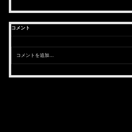
コメント
コメントを追加…