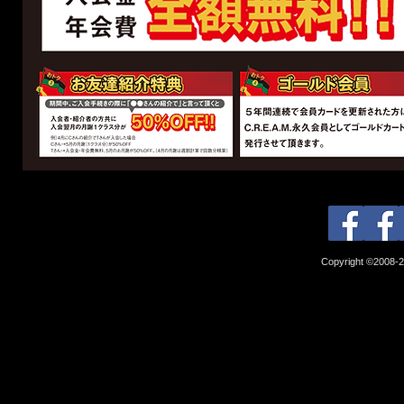
Copyright ©2008-2