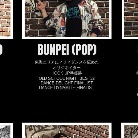
)
BUNPEI (POP)
東海エリアにＰＯＰダンスを広めた
オリジネイター
HOOK UP準優勝
OLD SCHOOL NIGHT BEST32
DANCE DELIGHT FINAlLIST
DANCE DYNAMITE FINALIST