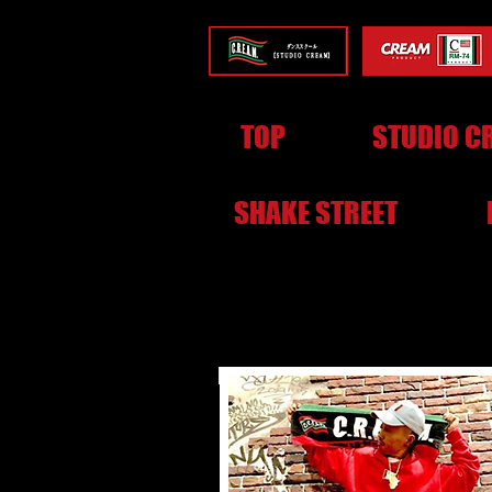
TOP
STUDIO C
SHAKE STREET