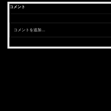
コメント
コメントを追加…