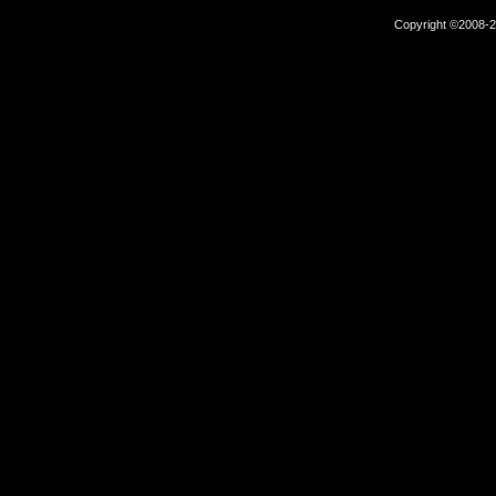
Copyright ©2008-2