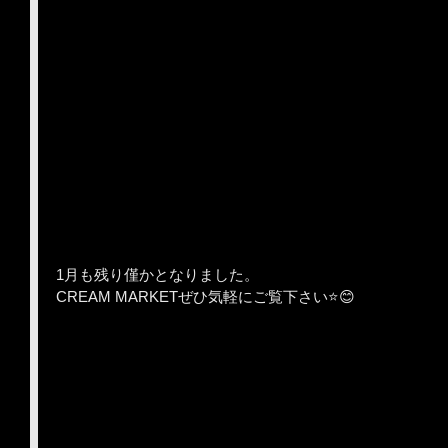
1月も残り僅かとなりました。
CREAM MARKETぜひ気軽にご覧下さい⭐️😊