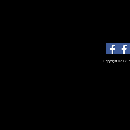
Copyright ©2008-2