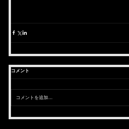
コメント
コメントを追加…