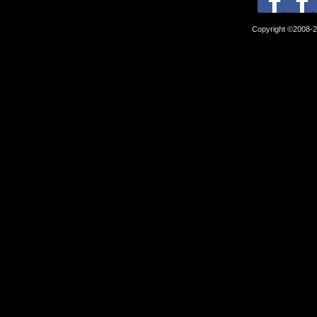
Copyright ©2008-2