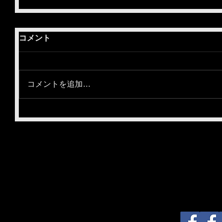
コメント
コメントを追加…