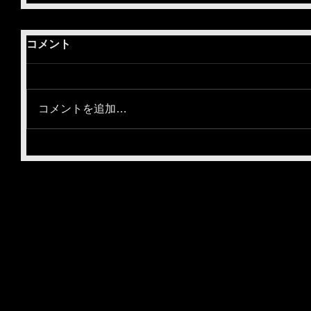
コメント
コメントを追加…