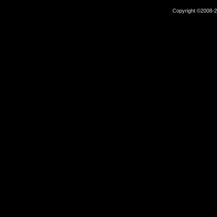
Copyright ©2008-2